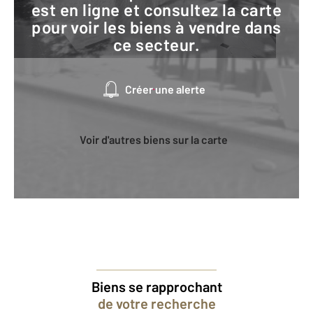
est en ligne et consultez la carte
pour voir les biens à vendre dans
ce secteur.
Créer une alerte
Voir d'autres biens sur la carte
Biens se rapprochant
de votre recherche