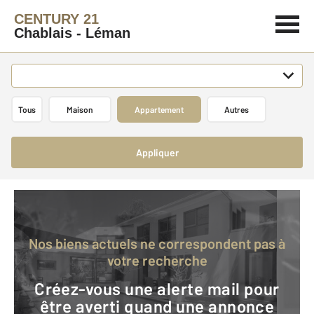
CENTURY 21
Chablais - Léman
Tous
Maison
Appartement
Autres
Appliquer
Nos biens actuels ne correspondent pas à
votre recherche
Créez-vous une alerte mail pour
être averti quand une annonce