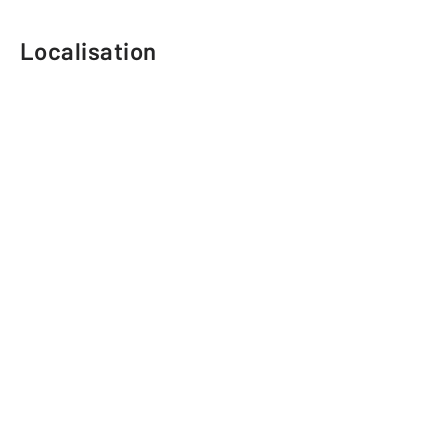
Localisation