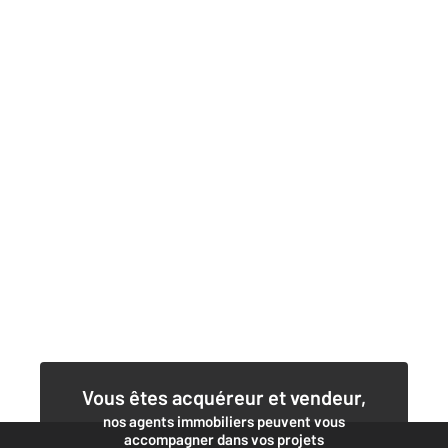
Vous êtes acquéreur et vendeur,
nos agents immobiliers peuvent vous
accompagner dans vos projets