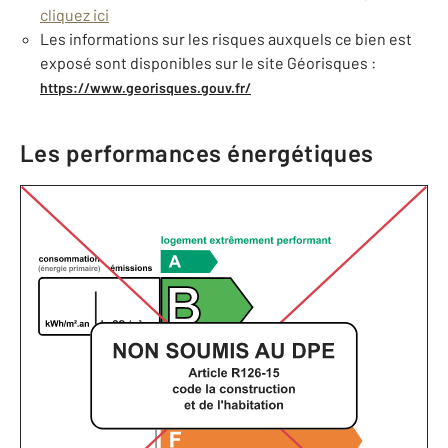
cliquez ici
Les informations sur les risques auxquels ce bien est
exposé sont disponibles sur le site Géorisques :
https://www.georisques.gouv.fr/
Les performances énergétiques