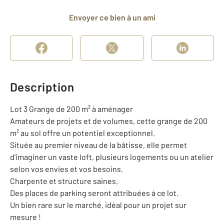
Envoyer ce bien à un ami
Description
Lot 3 Grange de 200 m² à aménager
Amateurs de projets et de volumes, cette grange de 200
m² au sol offre un potentiel exceptionnel.
Située au premier niveau de la bâtisse, elle permet
d'imaginer un vaste loft, plusieurs logements ou un atelier
selon vos envies et vos besoins.
Charpente et structure saines.
Des places de parking seront attribuées à ce lot.
Un bien rare sur le marché, idéal pour un projet sur
mesure !