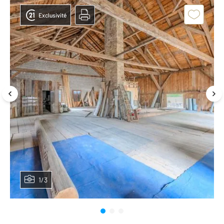
Exclusivité
1/3