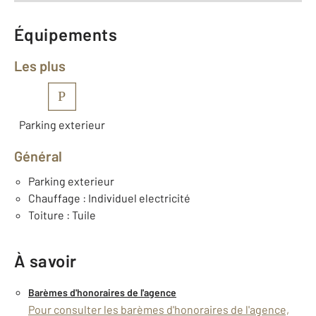
Équipements
Les plus
P
Parking exterieur
Général
Parking exterieur
Chauffage : Individuel electricité
Toiture : Tuile
À savoir
Barèmes d'honoraires de l'agence
Pour consulter les barèmes d'honoraires de l'agence,