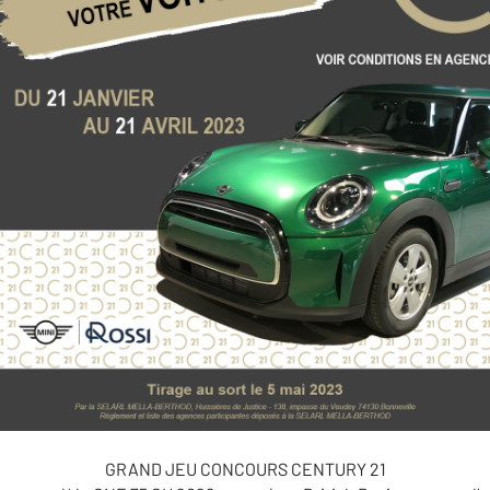
GRAND JEU CONCOURS CENTURY 21